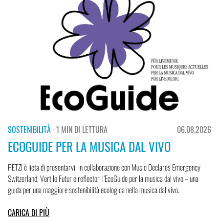
SOSTENIBILITÀ
· 1 MIN DI LETTURA
06.08.2026
ECOGUIDE PER LA MUSICA DAL VIVO
PETZI è lieta di presentarvi, in collaborazione con Music Declares Emergency
Switzerland, Vert le Futur e reflector, l’EcoGuide per la musica dal vivo – una
guida per una maggiore sostenibilità ecologica nella musica dal vivo.
CARICA DI PIÙ