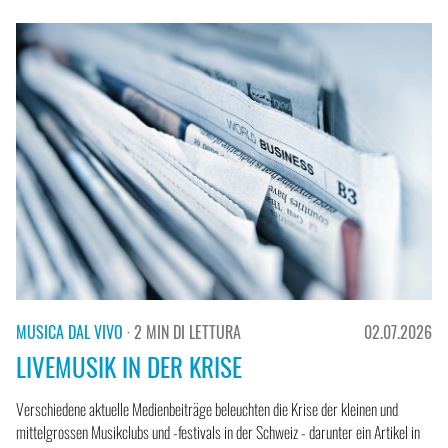
MUSICA DAL VIVO
· 2 MIN DI LETTURA
02.07.2026
LIVEMUSIK IN DER KRISE
Verschiedene aktuelle Medienbeiträge beleuchten die Krise der kleinen und
mittelgrossen Musikclubs und -festivals in der Schweiz - darunter ein Artikel in