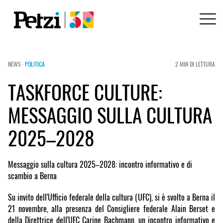
NEWS ·
POLITICA
2 MIN DI LETTURA
TASKFORCE CULTURE:
MESSAGGIO SULLA CULTURA
2025–2028
Messaggio sulla cultura 2025–2028: incontro informativo e di
scambio a Berna
Su invito dell'Ufficio federale della cultura (UFC), si è svolto a Berna il
21 novembre, alla presenza del Consigliere federale Alain Berset e
della Direttrice dell'UFC Carine Bachmann, un incontro informativo e