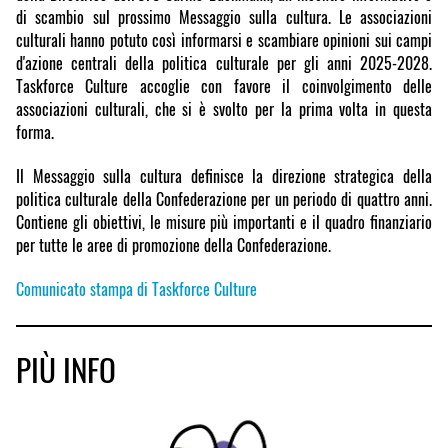
di scambio sul prossimo Messaggio sulla cultura. Le associazioni
culturali hanno potuto così informarsi e scambiare opinioni sui campi
d'azione centrali della politica culturale per gli anni 2025-2028.
Taskforce Culture accoglie con favore il coinvolgimento delle
associazioni culturali, che si è svolto per la prima volta in questa
forma.
Il Messaggio sulla cultura definisce la direzione strategica della
politica culturale della Confederazione per un periodo di quattro anni.
Contiene gli obiettivi, le misure più importanti e il quadro finanziario
per tutte le aree di promozione della Confederazione.
Comunicato stampa di Taskforce Culture
PIÙ INFO