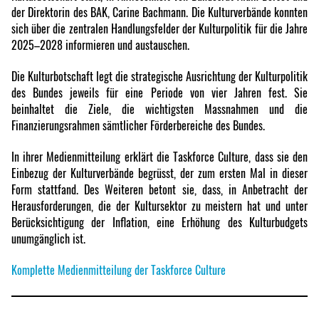
der Direktorin des BAK, Carine Bachmann. Die Kulturverbände konnten
sich über die zentralen Handlungsfelder der Kulturpolitik für die Jahre
2025–2028 informieren und austauschen.
Die Kulturbotschaft legt die strategische Ausrichtung der Kulturpolitik
des Bundes jeweils für eine Periode von vier Jahren fest. Sie
beinhaltet die Ziele, die wichtigsten Massnahmen und die
Finanzierungsrahmen sämtlicher Förderbereiche des Bundes.
In ihrer Medienmitteilung erklärt die Taskforce Culture, dass sie den
Einbezug der Kulturverbände begrüsst, der zum ersten Mal in dieser
Form stattfand. Des Weiteren betont sie, dass, in Anbetracht der
Herausforderungen, die der Kultursektor zu meistern hat und unter
Berücksichtigung der Inflation, eine Erhöhung des Kulturbudgets
unumgänglich ist.
Komplette Medienmitteilung der Taskforce Culture