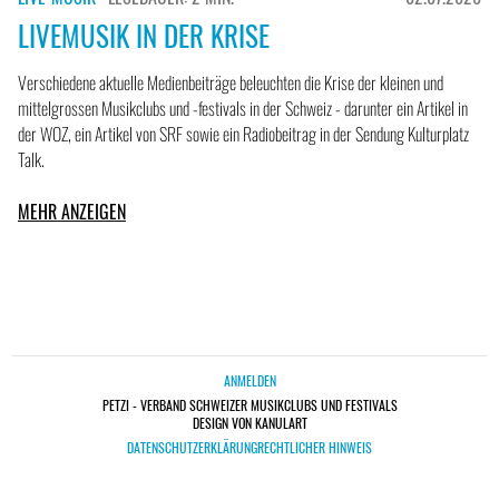
LIVEMUSIK IN DER KRISE
Verschiedene aktuelle Medienbeiträge beleuchten die Krise der kleinen und
mittelgrossen Musikclubs und -festivals in der Schweiz - darunter ein Artikel in
der WOZ, ein Artikel von SRF sowie ein Radiobeitrag in der Sendung Kulturplatz
Talk.
MEHR ANZEIGEN
ANMELDEN
PETZI - VERBAND SCHWEIZER MUSIKCLUBS UND FESTIVALS
DESIGN VON KANULART
DATENSCHUTZERKLÄRUNG
RECHTLICHER HINWEIS