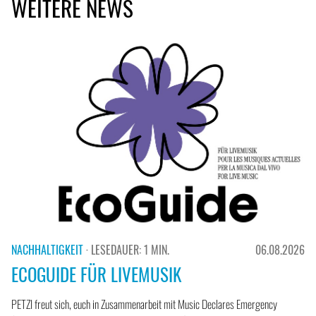
WEITERE NEWS
NACHHALTIGKEIT
· LESEDAUER: 1 MIN.
06.08.2026
ECOGUIDE FÜR LIVEMUSIK
PETZI freut sich, euch in Zusammenarbeit mit Music Declares Emergency