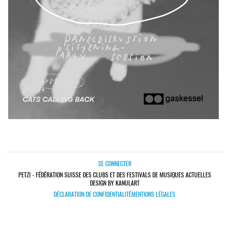
SE CONNECTER
PETZI - FÉDÉRATION SUISSE DES CLUBS ET DES FESTIVALS DE MUSIQUES ACTUELLES
DESIGN BY KANULART
DÉCLARATION DE CONFIDENTIALITÉ
MENTIONS LÉGALES