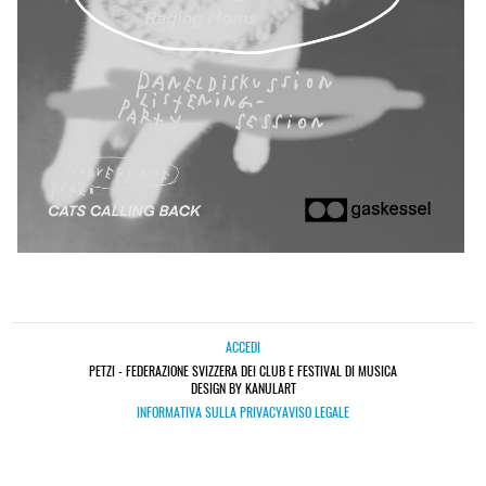
ACCEDI
PETZI - FEDERAZIONE SVIZZERA DEI CLUB E FESTIVAL DI MUSICA
DESIGN BY KANULART
INFORMATIVA SULLA PRIVACY
AVISO LEGALE