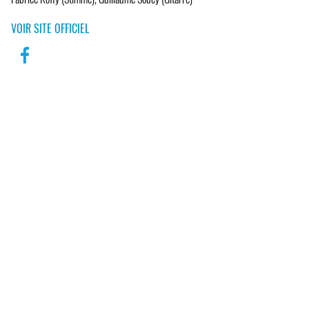
VOIR SITE OFFICIEL