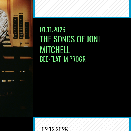
01.11.2026
THE SONGS OF JONI
MITCHELL
BEE-FLAT IM PROGR
02.12.2026