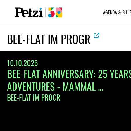
AGENDA & BILLE
BEE-FLAT IM PROGR
10.10.2026
BEE-FLAT ANNIVERSARY: 25 YEAR
ADVENTURES - MAMMAL ...
BEE-FLAT IM PROGR