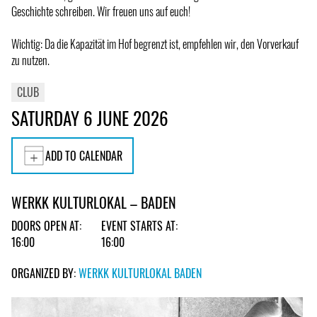
Geschichte schreiben. Wir freuen uns auf euch!
Wichtig: Da die Kapazität im Hof begrenzt ist, empfehlen wir, den Vorverkauf
zu nutzen.
CLUB
SATURDAY 6 JUNE 2026
ADD TO CALENDAR
WERKK KULTURLOKAL – BADEN
DOORS OPEN AT:
EVENT STARTS AT:
16:00
16:00
ORGANIZED BY:
WERKK KULTURLOKAL BADEN