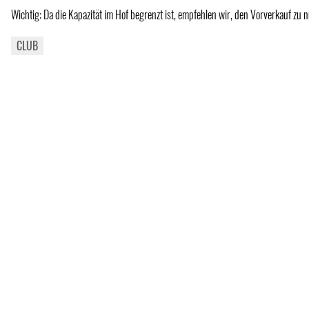
Wichtig: Da die Kapazität im Hof begrenzt ist, empfehlen wir, den Vorverkauf zu n
CLUB