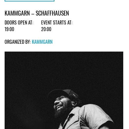
KAMMGARN – SCHAFFHAUSEN
DOORS OPEN AT:
EVENT STARTS AT:
19:00
20:00
ORGANIZED BY:
KAMMGARN