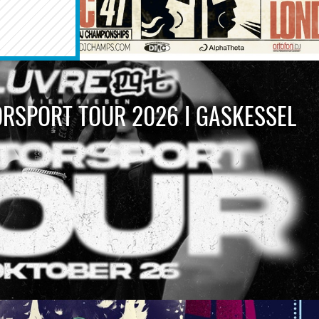
ORSPORT TOUR 2026 I GASKESSEL