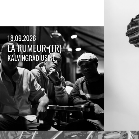
18.09.2026
LA RUMEUR (FR)
KALVINGRAD USINE