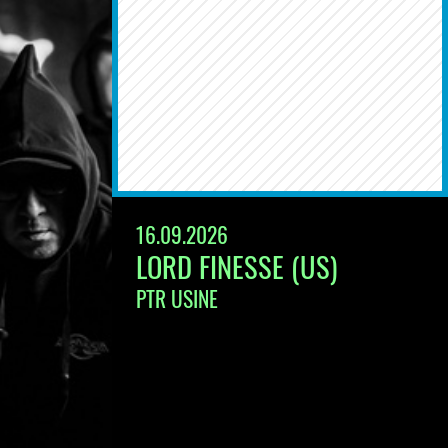
16.09.2026
LORD FINESSE (US)
PTR USINE