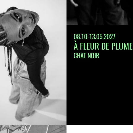
08.10-13.05.2027
À FLEUR DE PLUME
CHAT NOIR