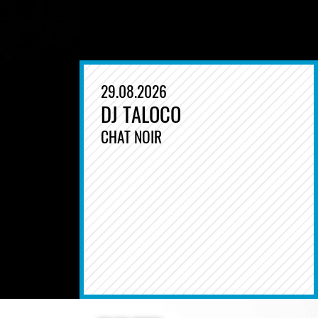
29.08.2026
DJ TALOCO
CHAT NOIR