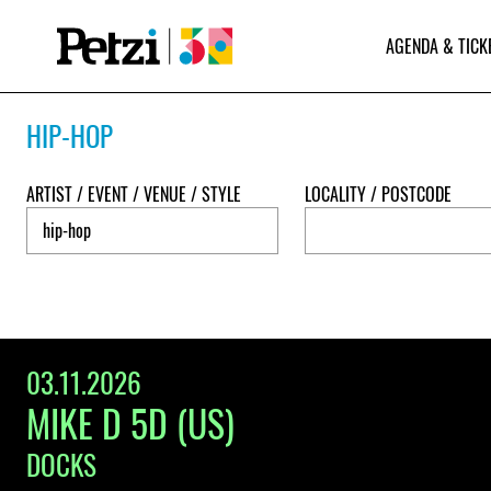
AGENDA & TICK
HIP-HOP
ARTIST / EVENT / VENUE / STYLE
LOCALITY / POSTCODE
03.11.2026
MIKE D 5D (US)
DOCKS