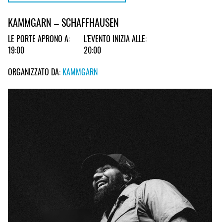
KAMMGARN – SCHAFFHAUSEN
LE PORTE APRONO A:
L'EVENTO INIZIA ALLE:
19:00
20:00
ORGANIZZATO DA:
KAMMGARN