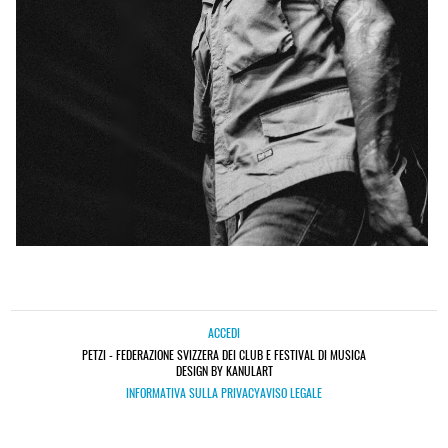
ACCEDI
PETZI - FEDERAZIONE SVIZZERA DEI CLUB E FESTIVAL DI MUSICA
DESIGN BY KANULART
INFORMATIVA SULLA PRIVACY
AVISO LEGALE