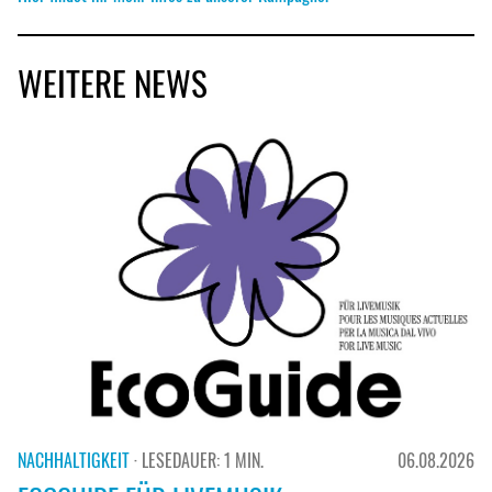
WEITERE NEWS
NACHHALTIGKEIT
· LESEDAUER: 1 MIN.
06.08.2026