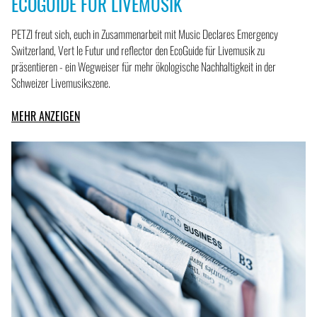
ECOGUIDE FÜR LIVEMUSIK
PETZI freut sich, euch in Zusammenarbeit mit Music Declares Emergency
Switzerland, Vert le Futur und reflector den EcoGuide für Livemusik zu
präsentieren - ein Wegweiser für mehr ökologische Nachhaltigkeit in der
Schweizer Livemusikszene.
MEHR ANZEIGEN