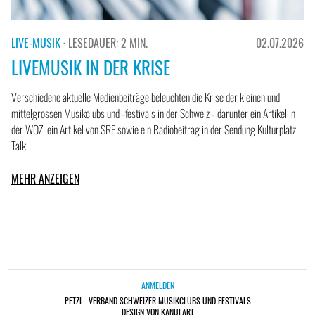
LIVE-MUSIK
· LESEDAUER: 2 MIN.
02.07.2026
LIVEMUSIK IN DER KRISE
Verschiedene aktuelle Medienbeiträge beleuchten die Krise der kleinen und
mittelgrossen Musikclubs und -festivals in der Schweiz - darunter ein Artikel in
der WOZ, ein Artikel von SRF sowie ein Radiobeitrag in der Sendung Kulturplatz
Talk.
MEHR ANZEIGEN
ANMELDEN
PETZI - VERBAND SCHWEIZER MUSIKCLUBS UND FESTIVALS
DESIGN VON KANULART