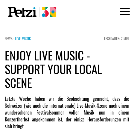
NEWS ·
LIVE-MUSIK
LESEDAUER: 2 MIN.
ENJOY LIVE MUSIC -
SUPPORT YOUR LOCAL
SCENE
Letzte Woche haben wir die Beobachtung gemacht, dass die
Schweizer (wie auch die internationale) Live-Musik-Szene nach einem
wunderschönen Festivalsommer voller Musik nun in einem
Konzertherbst angekommen ist, der einige Herausforderungen mit
sich bringt.