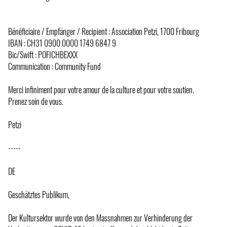
Bénéficiaire / Empfänger / Recipient : Association Petzi, 1700 Fribourg
IBAN : CH31 0900 0000 1749 6847 9
Bic/Swift : POFICHBEXXX
Communication : Community Fund
Merci infiniment pour votre amour de la culture et pour votre soutien.
Prenez soin de vous.
Petzi
-----
DE
Geschätztes Publikum,
Der Kultursektor wurde von den Massnahmen zur Verhinderung der