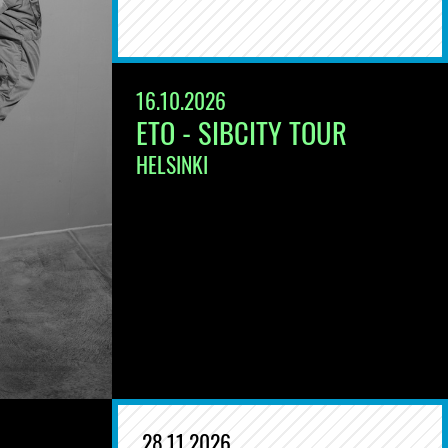
16.10.2026
ETO - SIBCITY TOUR
HELSINKI
28.11.2026