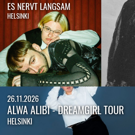
ES NERVT LANGSAM
HELSINKI
26.11.2026
ALWA ALIBI - DREAMGIRL TOUR
HELSINKI