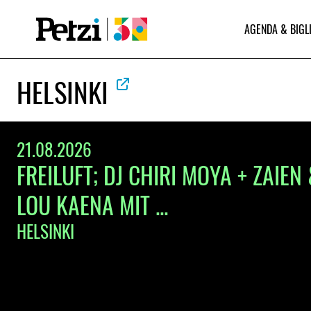
AGENDA & BIGL
HELSINKI
21.08.2026
FREILUFT; DJ CHIRI MOYA + ZAIE
LOU KAENA MIT ...
HELSINKI