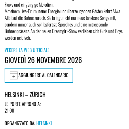
Flows und eingängige Melodien.
Mit einem Live-Drum, neuer Energie und überzeugenden Gästen kehrt Alwa
Alibi auf die Bühne zurück. Sie bringt nicht nur neue tanzbare Songs mit,
sondern immer auch schlagfertige Speeches und eine mitreissende
Bühnenpräsenz. An der neuen Dreamgirl-Show verlieben sich Girls und Boys
werden neidisch.
VEDERE LA WEB UFFICIALE
GIOVEDÌ 26 NOVEMBRE 2026
AGGIUNGERE AL CALENDARIO
HELSINKI – ZÜRICH
LE PORTE APRONO A:
21:00
ORGANIZZATO DA:
HELSINKI