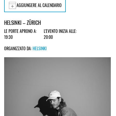
AGGIUNGERE AL CALENDARIO
HELSINKI – ZÜRICH
LE PORTE APRONO A:
L'EVENTO INIZIA ALLE:
19:30
20:00
ORGANIZZATO DA:
HELSINKI