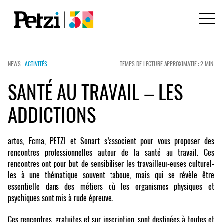
NEWS ·
ACTIVITÉS
TEMPS DE LECTURE APPROXIMATIF : 2 MIN.
SANTÉ AU TRAVAIL – LES
ADDICTIONS
artos, Fcma, PETZI et Sonart s’associent pour vous proposer des
rencontres professionnelles autour de la santé au travail. Ces
rencontres ont pour but de sensibiliser les travailleur-euses culturel-
les à une thématique souvent taboue, mais qui se révèle être
essentielle dans des métiers où les organismes physiques et
psychiques sont mis à rude épreuve.
Ces rencontres, gratuites et sur inscription, sont destinées à toutes et