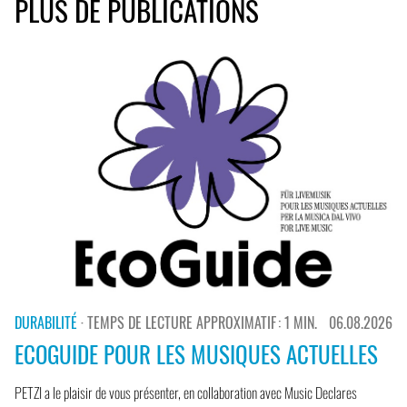
PLUS DE PUBLICATIONS
DURABILITÉ
· TEMPS DE LECTURE APPROXIMATIF : 1 MIN.
06.08.2026
ECOGUIDE POUR LES MUSIQUES ACTUELLES
PETZI a le plaisir de vous présenter, en collaboration avec Music Declares