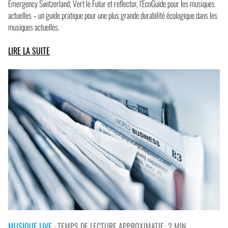
Emergency Switzerland, Vert le Futur et reflector, l’EcoGuide pour les musiques
actuelles – un guide pratique pour une plus grande durabilité écologique dans les
musiques actuelles.
LIRE LA SUITE
MUSIQUE LIVE
· TEMPS DE LECTURE APPROXIMATIF : 2 MIN.