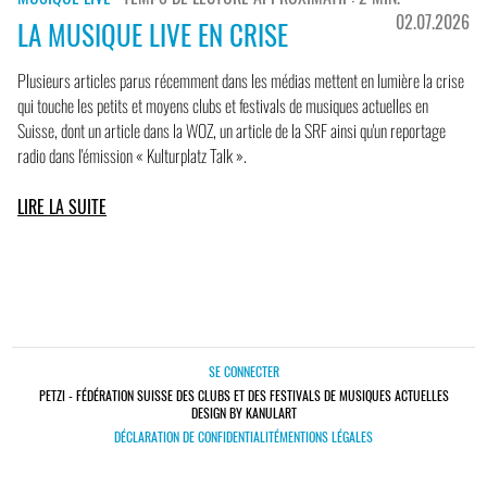
02.07.2026
LA MUSIQUE LIVE EN CRISE
Plusieurs articles parus récemment dans les médias mettent en lumière la crise
qui touche les petits et moyens clubs et festivals de musiques actuelles en
Suisse, dont un article dans la WOZ, un article de la SRF ainsi qu'un reportage
radio dans l'émission « Kulturplatz Talk ».
LIRE LA SUITE
SE CONNECTER
PETZI - FÉDÉRATION SUISSE DES CLUBS ET DES FESTIVALS DE MUSIQUES ACTUELLES
DESIGN BY KANULART
DÉCLARATION DE CONFIDENTIALITÉ
MENTIONS LÉGALES