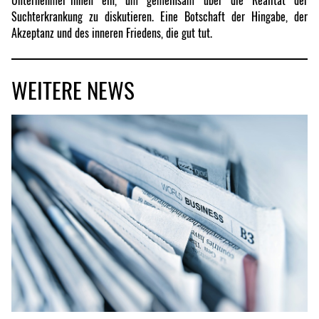
Unternehmer*innen ein, um gemeinsam über die Realität der
Suchterkrankung zu diskutieren. Eine Botschaft der Hingabe, der
Akzeptanz und des inneren Friedens, die gut tut.
WEITERE NEWS