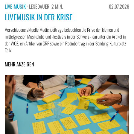
LIVE-MUSIK
· LESEDAUER: 2 MIN.
02.07.2026
LIVEMUSIK IN DER KRISE
Verschiedene aktuelle Medienbeiträge beleuchten die Krise der kleinen und
mittelgrossen Musikclubs und -festivals in der Schweiz - darunter ein Artikel in
der WOZ, ein Artikel von SRF sowie ein Radiobeitrag in der Sendung Kulturplatz
Talk.
MEHR ANZEIGEN