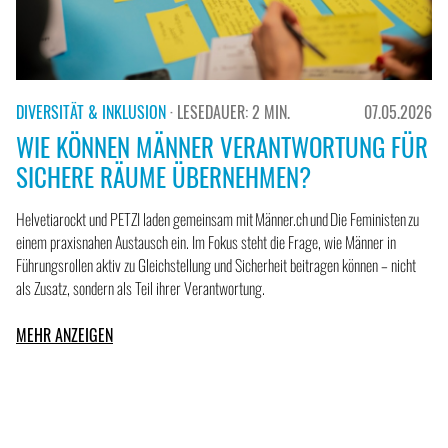
DIVERSITÄT & INKLUSION
· LESEDAUER: 2 MIN.
07.05.2026
WIE KÖNNEN MÄNNER VERANTWORTUNG FÜR
SICHERE RÄUME ÜBERNEHMEN?
Helvetiarockt und PETZI laden gemeinsam mit Männer.ch und Die Feministen zu
einem praxisnahen Austausch ein. Im Fokus steht die Frage, wie Männer in
Führungsrollen aktiv zu Gleichstellung und Sicherheit beitragen können – nicht
als Zusatz, sondern als Teil ihrer Verantwortung.
MEHR ANZEIGEN