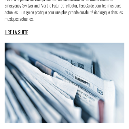
Emergency Switzerland, Vert le Futur et reflector, l’EcoGuide pour les musiques
actuelles – un guide pratique pour une plus grande durabilité écologique dans les
musiques actuelles.
LIRE LA SUITE