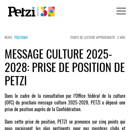
NEWS ·
POLITIQUE
TEMPS DE LECTURE APPROXIMATIF : 3 MIN.
MESSAGE CULTURE 2025-
2028: PRISE DE POSITION DE
PETZI
Dans le cadre de la consultation par l’Office fédéral de la culture
(OFC) du prochain message culture 2025-2028, PETZI a déposé une
prise de position auprès de la Confédération.
Dans cette prise de position, PETZI se prononce sur cinq points qui
nous paraissent les plus pertinents pour nos membres clubs et