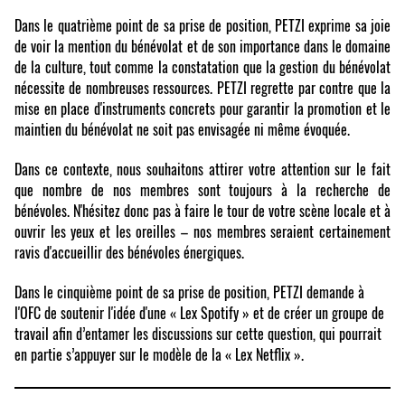
Dans le quatrième point de sa prise de position, PETZI exprime sa joie
de voir la mention du bénévolat et de son importance dans le domaine
de la culture,
tout comme la constatation que la gestion du bénévolat
nécessite de nombreuses ressources. PETZI regrette par contre que la
mise en place d'instruments concrets pour garantir la promotion et le
maintien du bénévolat ne soit pas envisagée ni même évoquée.
Dans ce contexte, nous souhaitons attirer votre attention sur le fait
que nombre de nos membres sont toujours à la recherche de
bénévoles. N'hésitez donc pas à faire le tour de votre scène locale et à
ouvrir les yeux et les oreilles – nos membres seraient certainement
ravis d'accueillir des bénévoles énergiques.
Dans le cinquième point de sa prise de position, PETZI demande à
l'OFC de soutenir l'idée d'une « Lex Spotify »
et de créer un groupe de
travail afin d’entamer les discussions sur cette question, qui pourrait
en partie s’appuyer sur le modèle de la « Lex Netflix ».