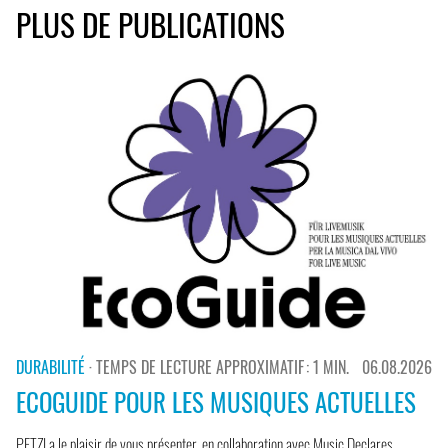
PLUS DE PUBLICATIONS
DURABILITÉ
· TEMPS DE LECTURE APPROXIMATIF : 1 MIN.
06.08.2026
ECOGUIDE POUR LES MUSIQUES ACTUELLES
PETZI a le plaisir de vous présenter, en collaboration avec Music Declares