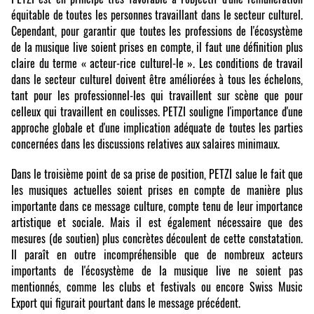
équitable de toutes les personnes travaillant dans le secteur culturel.
Cependant, pour garantir que toutes les professions de l'écosystème
de la musique live soient prises en compte, il faut une définition plus
claire du terme « acteur-rice culturel-le ». Les conditions de travail
dans le secteur culturel doivent être améliorées à tous les échelons,
tant pour les professionnel-les qui travaillent sur scène que pour
celleux qui travaillent en coulisses. PETZI souligne l'importance d'une
approche globale et d'une implication adéquate de toutes les parties
concernées dans les discussions relatives aux salaires minimaux.
Dans le troisième point de sa prise de position, PETZI salue le fait que
les musiques actuelles soient prises en compte de manière plus
importante dans ce message culture, compte tenu de leur importance
artistique et sociale.
Mais il est également nécessaire que des
mesures (de soutien) plus concrètes découlent de cette constatation.
Il paraît en outre incompréhensible que de nombreux acteurs
importants de l'écosystème de la musique live ne soient pas
mentionnés, comme les clubs et festivals ou encore Swiss Music
Export qui figurait pourtant dans le message précédent.