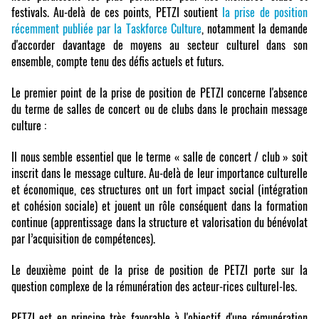
festivals. Au-delà de ces points, PETZI soutient
la prise de position
récemment publiée par la Taskforce Culture
, notamment la demande
d'accorder davantage de moyens au secteur culturel dans son
ensemble, compte tenu des défis actuels et futurs.
Le premier point de la prise de position de PETZI concerne l'absence
du terme de salles de concert ou de clubs dans le prochain message
culture :
Il nous semble essentiel que le terme « salle de concert / club » soit
inscrit dans le message culture. Au-delà de leur importance culturelle
et économique, ces structures ont un fort impact social (intégration
et cohésion sociale) et jouent un rôle conséquent dans la formation
continue (apprentissage dans la structure et valorisation du bénévolat
par l’acquisition de compétences).
Le deuxième point de la prise de position de PETZI porte sur la
question complexe de la rémunération des acteur-rices culturel-les.
PETZI est en principe très favorable à l'objectif d'une rémunération