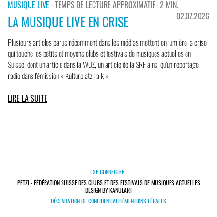
MUSIQUE LIVE
· TEMPS DE LECTURE APPROXIMATIF : 2 MIN.
02.07.2026
LA MUSIQUE LIVE EN CRISE
Plusieurs articles parus récemment dans les médias mettent en lumière la crise
qui touche les petits et moyens clubs et festivals de musiques actuelles en
Suisse, dont un article dans la WOZ, un article de la SRF ainsi qu'un reportage
radio dans l'émission « Kulturplatz Talk ».
LIRE LA SUITE
SE CONNECTER
PETZI - FÉDÉRATION SUISSE DES CLUBS ET DES FESTIVALS DE MUSIQUES ACTUELLES
DESIGN BY KANULART
DÉCLARATION DE CONFIDENTIALITÉ
MENTIONS LÉGALES