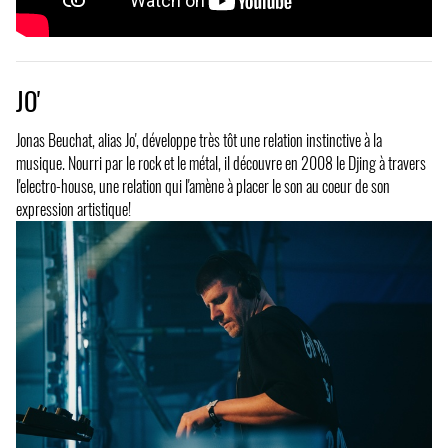
JO'
Jonas Beuchat, alias Jo', développe très tôt une relation instinctive à la
musique. Nourri par le rock et le métal, il découvre en 2008 le Djing à travers
l'electro-house, une relation qui l'amène à placer le son au coeur de son
expression artistique!