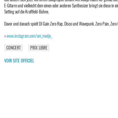
E-Gitarre und vielleicht dem einen oder anderen Synthesizer bringt sie diese in e
Setting auf die Kraftfeld-Bühne.
Davor und danach spielt DJ Gain Zero Rap, Disco und Wavepunk. Zero Pain, Zero 
>
www.instagram.com/ani_modjo_
CONCERT
PRIX LIBRE
VOIR SITE OFFICIEL