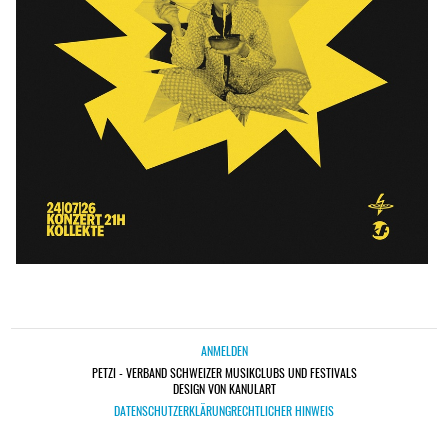
ANMELDEN
PETZI - VERBAND SCHWEIZER MUSIKCLUBS UND FESTIVALS
DESIGN VON KANULART
DATENSCHUTZERKLÄRUNG
RECHTLICHER HINWEIS