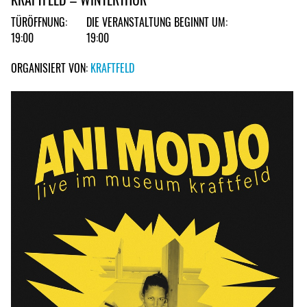
TÜRÖFFNUNG:
DIE VERANSTALTUNG BEGINNT UM:
19:00
19:00
ORGANISIERT VON:
KRAFTFELD