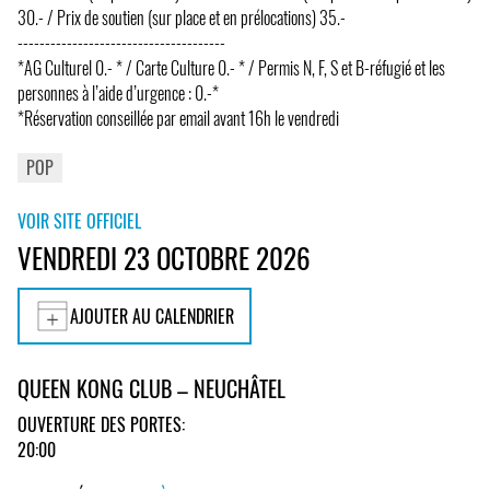
30.- / Prix de soutien (sur place et en prélocations) 35.-
--------------------------------------
*AG Culturel 0.- * / Carte Culture 0.- * / Permis N, F, S et B-réfugié et les
personnes à l’aide d’urgence : 0.-*
*Réservation conseillée par email avant 16h le vendredi
POP
VOIR SITE OFFICIEL
VENDREDI 23 OCTOBRE 2026
AJOUTER AU CALENDRIER
QUEEN KONG CLUB – NEUCHÂTEL
OUVERTURE DES PORTES:
20:00