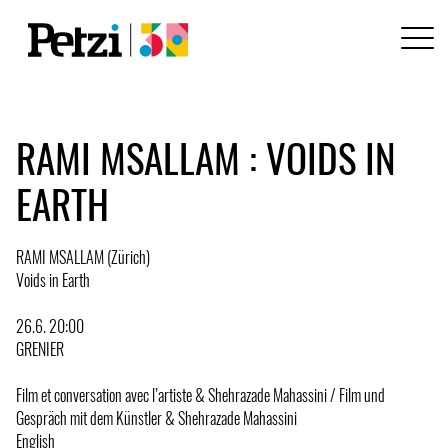
RAMI MSALLAM : VOIDS IN
EARTH
RAMI MSALLAM (Zürich)
Voids in Earth
26.6. 20:00
GRENIER
Film et conversation avec l’artiste & Shehrazade Mahassini / Film und
Gespräch mit dem Künstler & Shehrazade Mahassini
English