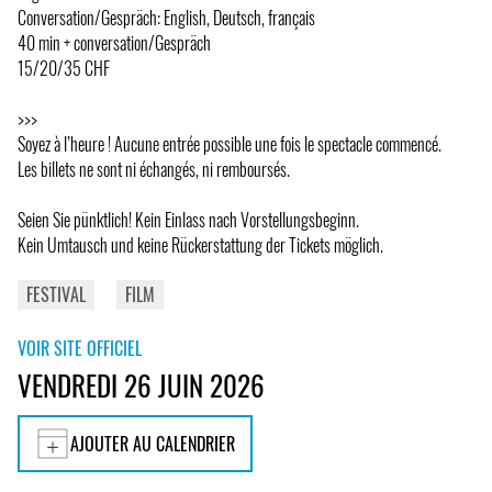
Conversation/Gespräch: English, Deutsch, français
40 min + conversation/Gespräch
15/20/35 CHF
>>>
Soyez à l’heure ! Aucune entrée possible une fois le spectacle commencé.
Les billets ne sont ni échangés, ni remboursés.
Seien Sie pünktlich! Kein Einlass nach Vorstellungsbeginn.
Kein Umtausch und keine Rückerstattung der Tickets möglich.
FESTIVAL
FILM
VOIR SITE OFFICIEL
VENDREDI 26 JUIN 2026
AJOUTER AU CALENDRIER