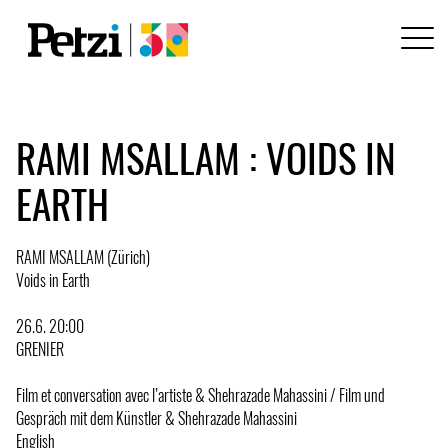
RAMI MSALLAM : VOIDS IN
EARTH
RAMI MSALLAM (Zürich)
Voids in Earth
26.6. 20:00
GRENIER
Film et conversation avec l’artiste & Shehrazade Mahassini / Film und
Gespräch mit dem Künstler & Shehrazade Mahassini
English