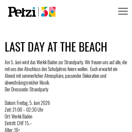
LAST DAY AT THE BEACH
Am 5. Juni wird das Werkk Baden zur Strandparty. Wir freuen uns auf alle, die
mit uns den Abschluss des Schuljahres feiern wollen. Euch erwartet ein
Abend mit sommerlicher Atmosphäre, passender Dekoration und
abwechslungsreicher Musik.
Der Dresscode: Strandparty
Datum: Freitag, 5. Juni 2026
Zeit: 21:00 – 02:30 Uhr
Ort: Werkk Baden
Eintritt: CHF 15.–
Alter: 16+