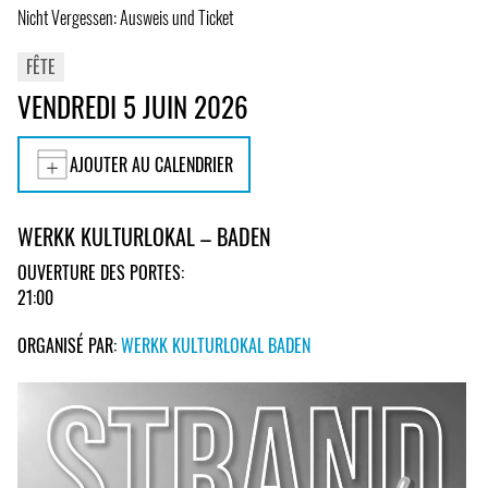
Nicht Vergessen: Ausweis und Ticket
FÊTE
VENDREDI 5 JUIN 2026
AJOUTER AU CALENDRIER
WERKK KULTURLOKAL – BADEN
OUVERTURE DES PORTES:
21:00
ORGANISÉ PAR:
WERKK KULTURLOKAL BADEN