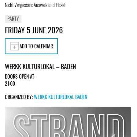
Nicht Vergessen: Ausweis und Ticket
PARTY
FRIDAY 5 JUNE 2026
ADD TO CALENDAR
WERKK KULTURLOKAL – BADEN
DOORS OPEN AT:
21:00
ORGANIZED BY:
WERKK KULTURLOKAL BADEN