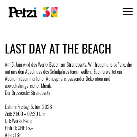
LAST DAY AT THE BEACH
Am 5. Juni wird das Werkk Baden zur Strandparty. Wir freuen uns auf alle, die
mit uns den Abschluss des Schuljahres feiern wollen. Euch erwartet ein
Abend mit sommerlicher Atmosphäre, passender Dekoration und
abwechslungsreicher Musik.
Der Dresscode: Strandparty
Datum: Freitag, 5. Juni 2026
Zeit: 21:00 – 02:30 Uhr
Ort: Werkk Baden
Eintritt: CHF 15.–
Alter: 16+