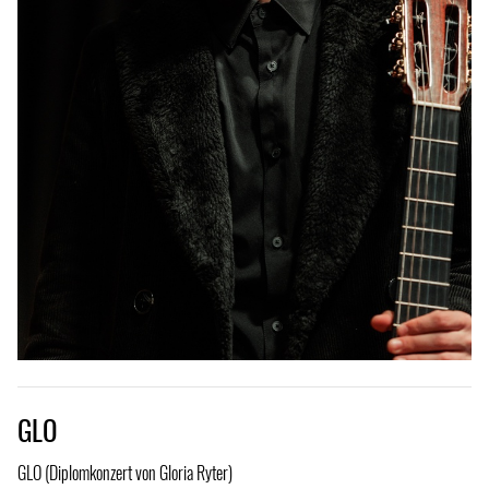
GLO
GLO (Diplomkonzert von Gloria Ryter)