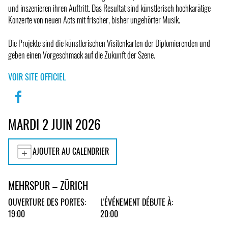
und inszenieren ihren Auftritt. Das Resultat sind künstlerisch hochkarätige
Konzerte von neuen Acts mit frischer, bisher ungehörter Musik.
Die Projekte sind die künstlerischen Visitenkarten der Diplomierenden und
geben einen Vorgeschmack auf die Zukunft der Szene.
VOIR SITE OFFICIEL
MARDI 2 JUIN 2026
AJOUTER AU CALENDRIER
MEHRSPUR – ZÜRICH
OUVERTURE DES PORTES:
L'ÉVÉNEMENT DÉBUTE À:
19:00
20:00