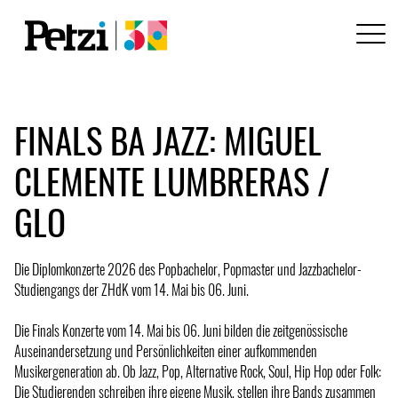
FINALS BA JAZZ: MIGUEL
CLEMENTE LUMBRERAS /
GLO
Die Diplomkonzerte 2026 des Popbachelor, Popmaster und Jazzbachelor-
Studiengangs der ZHdK vom 14. Mai bis 06. Juni.
Die Finals Konzerte vom 14. Mai bis 06. Juni bilden die zeitgenössische
Auseinandersetzung und Persönlichkeiten einer aufkommenden
Musikergeneration ab. Ob Jazz, Pop, Alternative Rock, Soul, Hip Hop oder Folk:
Die Studierenden schreiben ihre eigene Musik, stellen ihre Bands zusammen