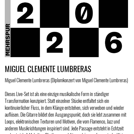
MIGUEL CLEMENTE LUMBRERAS
Miguel Clemente Lumbreras (Diplomkonzert von Miguel Clemente Lumbreras)
Dieses Live-Set ist als eine einzige musikalische Form in ständiger
Transformation konzipiert. Statt einzelner Stücke entfaltet sich ein
kontinuierlicher Fluss, in dem Klänge entstehen, sich verweben und wieder
auflösen. Die Gitarre bildet den Ausgangspunkt, doch sie lebt zusammen mit
Loops, elektronischen Texturen und Motiven, die vom Flamenco, Jazz und
anderen Musikrichtungen inspiriert sind. Jede Passage entsteht in Echtzeit