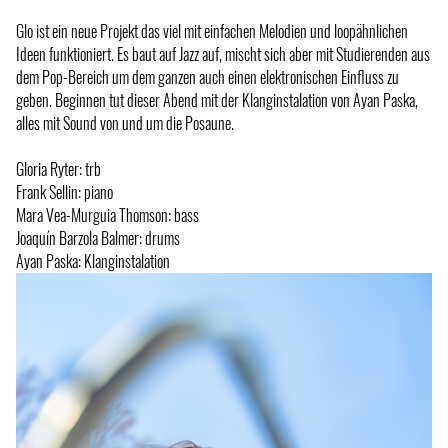
Glo ist ein neue Projekt das viel mit einfachen Melodien und loopähnlichen
Ideen funktioniert. Es baut auf Jazz auf, mischt sich aber mit Studierenden aus
dem Pop-Bereich um dem ganzen auch einen elektronischen Einfluss zu
geben. Beginnen tut dieser Abend mit der Klanginstalation von Ayan Paska,
alles mit Sound von und um die Posaune.
Gloria Ryter: trb
Frank Sellin: piano
Mara Vea-Murguia Thomson: bass
Joaquín Barzola Balmer: drums
Ayan Paska: Klanginstalation