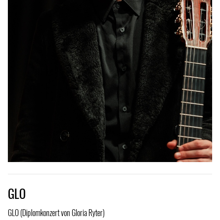
GLO
GLO (Diplomkonzert von Gloria Ryter)