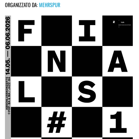
ORGANIZZATO DA:
MEHRSPUR