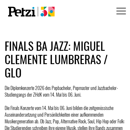
FINALS BA JAZZ: MIGUEL
CLEMENTE LUMBRERAS /
GLO
Die Diplomkonzerte 2026 des Popbachelor, Popmaster und Jazzbachelor-
Studiengangs der ZHdK vom 14. Mai bis 06. Juni.
Die Finals Konzerte vom 14. Mai bis 06. Juni bilden die zeitgenössische
Auseinandersetzung und Persönlichkeiten einer aufkommenden
Musikergeneration ab. Ob Jazz, Pop, Alternative Rock, Soul, Hip Hop oder Folk:
Die Studierenden schreiben ihre eigene Musik, stellen ihre Bands zusammen