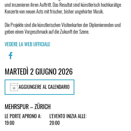
und inszenieren ihren Auftritt. Das Resultat sind künstlerisch hochkarätige
Konzerte von neuen Acts mit frischer, bisher ungehörter Musik.
Die Projekte sind die künstlerischen Visitenkarten der Diplomierenden und
geben einen Vorgeschmack auf die Zukunft der Szene.
VEDERE LA WEB UFFICIALE
MARTEDÌ 2 GIUGNO 2026
AGGIUNGERE AL CALENDARIO
MEHRSPUR – ZÜRICH
LE PORTE APRONO A:
L'EVENTO INIZIA ALLE:
19:00
20:00