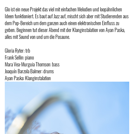
Glo ist ein neue Projekt das viel mit einfachen Melodien und loopähnlichen
Ideen funktioniert. Es baut auf Jazz auf, mischt sich aber mit Studierenden aus
dem Pop-Bereich um dem ganzen auch einen elektronischen Einfluss zu
geben. Beginnen tut dieser Abend mit der Klanginstalation von Ayan Paska,
alles mit Sound von und um die Posaune.
Gloria Ryter: trb
Frank Sellin: piano
Mara Vea-Murguia Thomson: bass
Joaquín Barzola Balmer: drums
Ayan Paska: Klanginstalation