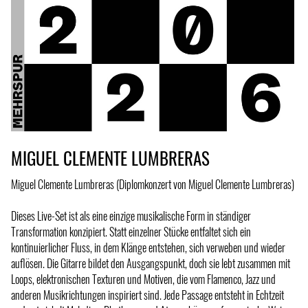
MIGUEL CLEMENTE LUMBRERAS
Miguel Clemente Lumbreras (Diplomkonzert von Miguel Clemente Lumbreras)
Dieses Live-Set ist als eine einzige musikalische Form in ständiger
Transformation konzipiert. Statt einzelner Stücke entfaltet sich ein
kontinuierlicher Fluss, in dem Klänge entstehen, sich verweben und wieder
auflösen. Die Gitarre bildet den Ausgangspunkt, doch sie lebt zusammen mit
Loops, elektronischen Texturen und Motiven, die vom Flamenco, Jazz und
anderen Musikrichtungen inspiriert sind. Jede Passage entsteht in Echtzeit