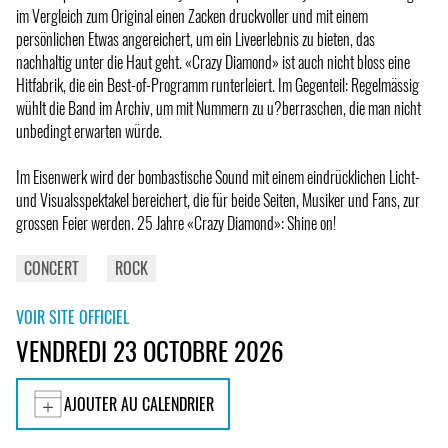
im Vergleich zum Original einen Zacken druckvoller und mit einem
persönlichen Etwas angereichert, um ein Liveerlebnis zu bieten, das
nachhaltig unter die Haut geht. «Crazy Diamond» ist auch nicht bloss eine
Hitfabrik, die ein Best-of-Programm runterleiert. Im Gegenteil: Regelmässig
wühlt die Band im Archiv, um mit Nummern zu u?berraschen, die man nicht
unbedingt erwarten würde.
Im Eisenwerk wird der bombastische Sound mit einem eindrücklichen Licht-
und Visualsspektakel bereichert, die für beide Seiten, Musiker und Fans, zur
grossen Feier werden. 25 Jahre «Crazy Diamond»: Shine on!
CONCERT
ROCK
VOIR SITE OFFICIEL
VENDREDI 23 OCTOBRE 2026
AJOUTER AU CALENDRIER