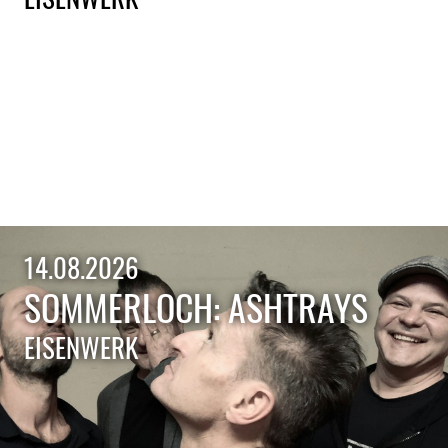
14.08.2026
SOMMERLOCH: ASHTRAYS
EISENWERK