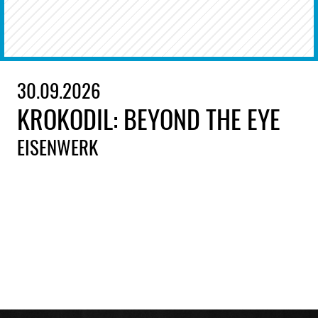
30.09.2026
KROKODIL: BEYOND THE EYE
EISENWERK