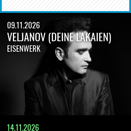
09.11.2026
VELJANOV (DEINE LAKAIEN)
EISENWERK
14.11.2026