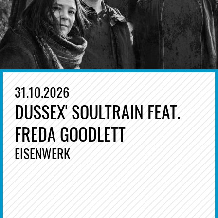
31.10.2026
DUSSEX' SOULTRAIN FEAT.
FREDA GOODLETT
EISENWERK