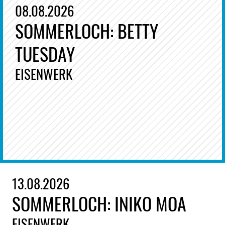
08.08.2026
SOMMERLOCH: BETTY
TUESDAY
EISENWERK
13.08.2026
SOMMERLOCH: INIKO MOA
EISENWERK