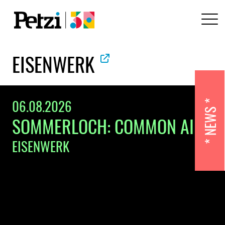
EISENWERK
06.08.2026
NEWS
SOMMERLOCH: COMMON AIR
EISENWERK