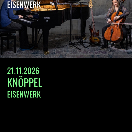
EISENWERK
21.11.2026
KNÖPPEL
EISENWERK