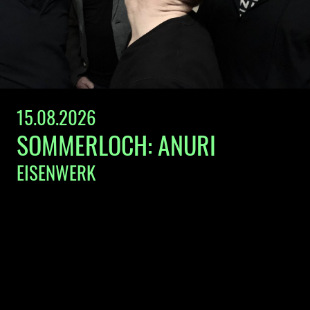
15.08.2026
SOMMERLOCH: ANURI
EISENWERK