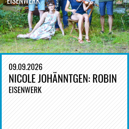
EISENWERK
09.09.2026
NICOLE JOHÄNNTGEN: ROBIN
EISENWERK