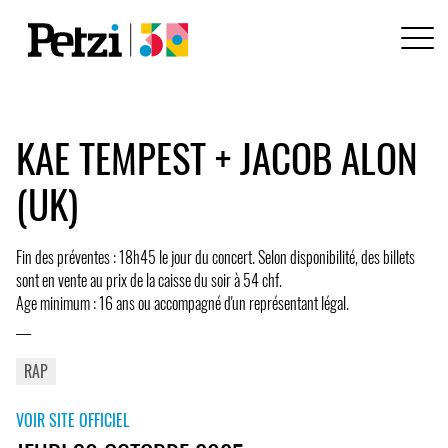
KAE TEMPEST + JACOB ALON
(UK)
Fin des préventes : 18h45 le jour du concert. Selon disponibilité, des billets
sont en vente au prix de la caisse du soir à 54 chf.
Age minimum : 16 ans ou accompagné d'un représentant légal.
___
RAP
VOIR SITE OFFICIEL