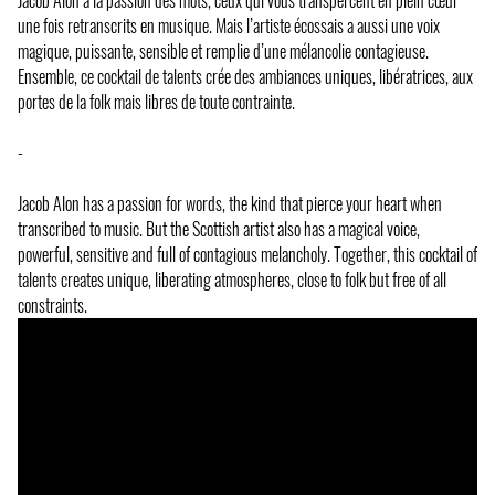
une fois retranscrits en musique. Mais l’artiste écossais a aussi une voix
magique, puissante, sensible et remplie d’une mélancolie contagieuse.
Ensemble, ce cocktail de talents crée des ambiances uniques, libératrices, aux
portes de la folk mais libres de toute contrainte.
-
Jacob Alon has a passion for words, the kind that pierce your heart when
transcribed to music. But the Scottish artist also has a magical voice,
powerful, sensitive and full of contagious melancholy. Together, this cocktail of
talents creates unique, liberating atmospheres, close to folk but free of all
constraints.