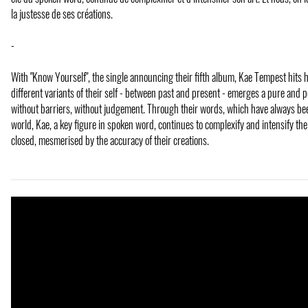
la justesse de ses créations.
-
With "Know Yourself", the single announcing their fifth album, Kae Tempest hits
different variants of their self - between past and present - emerges a pure and 
without barriers, without judgement. Through their words, which have always been 
world, Kae, a key figure in spoken word, continues to complexify and intensify the
closed, mesmerised by the accuracy of their creations.