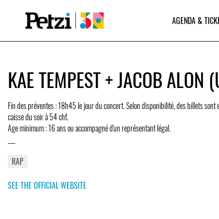
AGENDA & TICK
KAE TEMPEST + JACOB ALON (
Fin des préventes : 18h45 le jour du concert. Selon disponibilité, des billets sont 
caisse du soir à 54 chf.
Age minimum : 16 ans ou accompagné d'un représentant légal.
___
RAP
SEE THE OFFICIAL WEBSITE