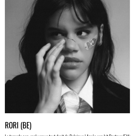
RORI (BE)