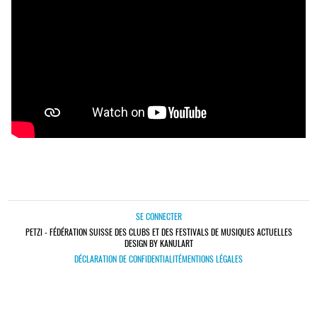
SE CONNECTER
PETZI - FÉDÉRATION SUISSE DES CLUBS ET DES FESTIVALS DE MUSIQUES ACTUELLES
DESIGN BY KANULART
DÉCLARATION DE CONFIDENTIALITÉ
MENTIONS LÉGALES