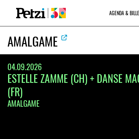
AGENDA & BILLE
AMALGAME
04.09.2026
ESTELLE ZAMME (CH) + DANSE M
(FR)
AMALGAME