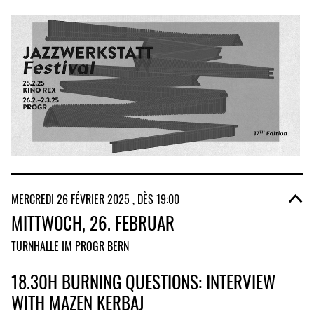
MERCREDI 26 FÉVRIER 2025 , DÈS 19:00
MITTWOCH, 26. FEBRUAR
TURNHALLE IM PROGR BERN
18.30H BURNING QUESTIONS: INTERVIEW
WITH MAZEN KERBAJ