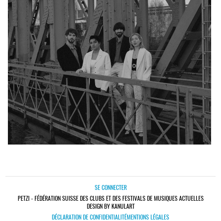
SE CONNECTER
PETZI - FÉDÉRATION SUISSE DES CLUBS ET DES FESTIVALS DE MUSIQUES ACTUELLES
DESIGN BY KANULART
DÉCLARATION DE CONFIDENTIALITÉ
MENTIONS LÉGALES