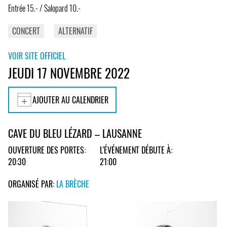
Entrée 15.- / Salopard 10.-
CONCERT
ALTERNATIF
VOIR SITE OFFICIEL
JEUDI 17 NOVEMBRE 2022
AJOUTER AU CALENDRIER
CAVE DU BLEU LÉZARD – LAUSANNE
OUVERTURE DES PORTES:
L'ÉVÉNEMENT DÉBUTE À:
20:30
21:00
ORGANISÉ PAR:
LA BRÈCHE