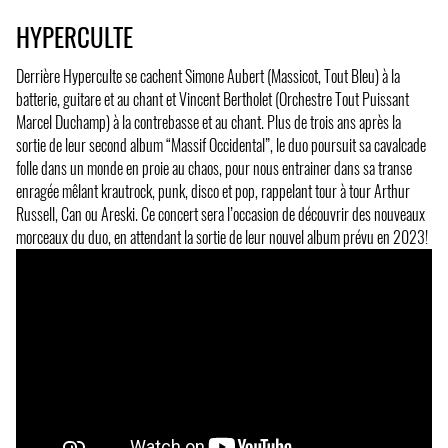
HYPERCULTE
Derrière Hyperculte se cachent Simone Aubert (Massicot, Tout Bleu) à la
batterie, guitare et au chant et Vincent Bertholet (Orchestre Tout Puissant
Marcel Duchamp) à la contrebasse et au chant. Plus de trois ans après la
sortie de leur second album “Massif Occidental”, le duo poursuit sa cavalcade
folle dans un monde en proie au chaos, pour nous entrainer dans sa transe
enragée mêlant krautrock, punk, disco et pop, rappelant tour à tour Arthur
Russell, Can ou Areski. Ce concert sera l’occasion de découvrir des nouveaux
morceaux du duo, en attendant la sortie de leur nouvel album prévu en 2023!