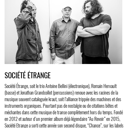
SOCIÉTÉ ÉTRANGE
Société Étrange, soit le trio Antoine Bellini (électronique), Romain Hervault
(basse) et Jonathan Grandcollot (percussions) renoue avec les racines de la
musique souvent cataloguée kraut, soit l’alliance trippée des machines et des
instruments organiques. Pourtant pas de nostalgie ou de citations bêtes et
méchantes dans cette musique de transe complètement hors du temps. Fondé
en 2012 et auteur d’un premier album déjà légendaire “Au Revoir” en 2015,
Société Etrange a sorti cette année son second disque, “Chance”, sur les labels