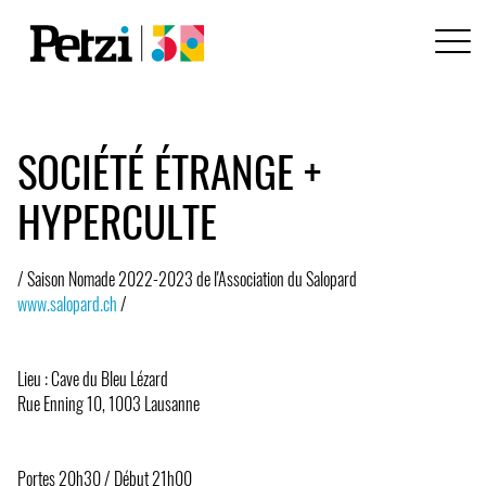
SOCIÉTÉ ÉTRANGE +
HYPERCULTE
/ Saison Nomade 2022-2023 de l'Association du Salopard
www.salopard.ch
/
Lieu : Cave du Bleu Lézard
Rue Enning 10, 1003 Lausanne
Portes 20h30 / Début 21h00