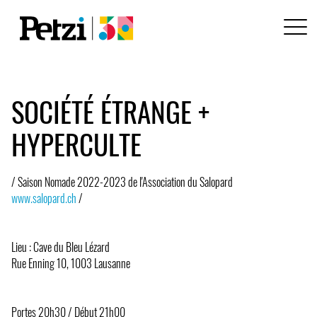
SOCIÉTÉ ÉTRANGE +
HYPERCULTE
/ Saison Nomade 2022-2023 de l'Association du Salopard
www.salopard.ch
/
Lieu : Cave du Bleu Lézard
Rue Enning 10, 1003 Lausanne
Portes 20h30 / Début 21h00