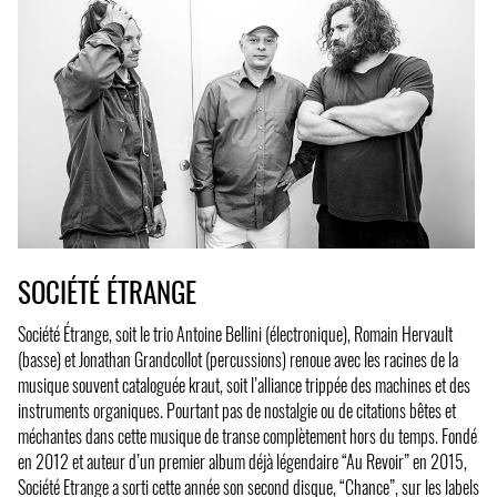
SOCIÉTÉ ÉTRANGE
Société Étrange, soit le trio Antoine Bellini (électronique), Romain Hervault
(basse) et Jonathan Grandcollot (percussions) renoue avec les racines de la
musique souvent cataloguée kraut, soit l’alliance trippée des machines et des
instruments organiques. Pourtant pas de nostalgie ou de citations bêtes et
méchantes dans cette musique de transe complètement hors du temps. Fondé
en 2012 et auteur d’un premier album déjà légendaire “Au Revoir” en 2015,
Société Etrange a sorti cette année son second disque, “Chance”, sur les labels