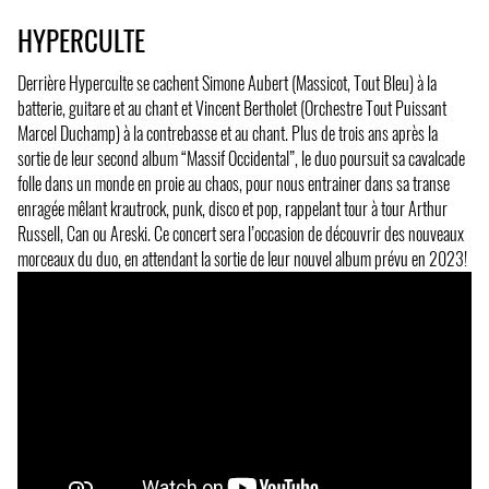
HYPERCULTE
Derrière Hyperculte se cachent Simone Aubert (Massicot, Tout Bleu) à la
batterie, guitare et au chant et Vincent Bertholet (Orchestre Tout Puissant
Marcel Duchamp) à la contrebasse et au chant. Plus de trois ans après la
sortie de leur second album “Massif Occidental”, le duo poursuit sa cavalcade
folle dans un monde en proie au chaos, pour nous entrainer dans sa transe
enragée mêlant krautrock, punk, disco et pop, rappelant tour à tour Arthur
Russell, Can ou Areski. Ce concert sera l’occasion de découvrir des nouveaux
morceaux du duo, en attendant la sortie de leur nouvel album prévu en 2023!