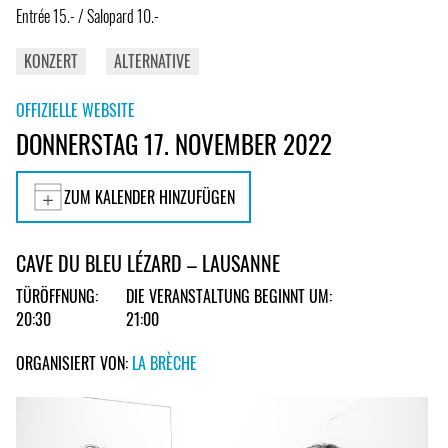
Entrée 15.- / Salopard 10.-
KONZERT
ALTERNATIVE
OFFIZIELLE WEBSITE
DONNERSTAG 17. NOVEMBER 2022
ZUM KALENDER HINZUFÜGEN
CAVE DU BLEU LÉZARD – LAUSANNE
TÜRÖFFNUNG:
DIE VERANSTALTUNG BEGINNT UM:
20:30
21:00
ORGANISIERT VON:
LA BRÈCHE