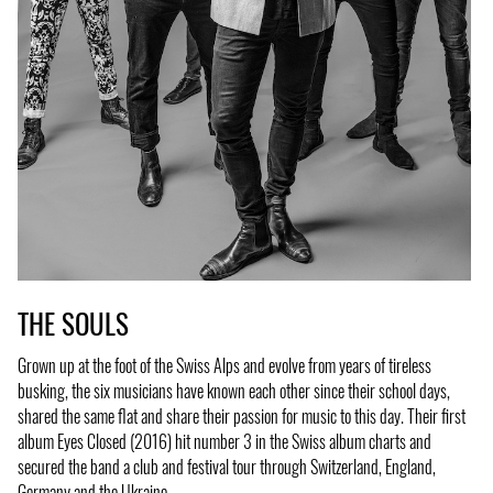
THE SOULS
Grown up at the foot of the Swiss Alps and evolve from years of tireless
busking, the six musicians have known each other since their school days,
shared the same flat and share their passion for music to this day. Their first
album Eyes Closed (2016) hit number 3 in the Swiss album charts and
secured the band a club and festival tour through Switzerland, England,
Germany and the Ukraine.