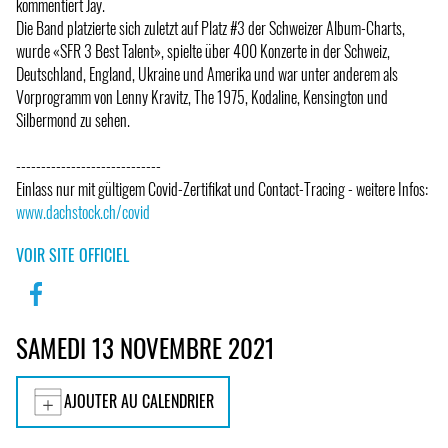
kommentiert Jay.
Die Band platzierte sich zuletzt auf Platz #3 der Schweizer Album-Charts,
wurde «SFR 3 Best Talent», spielte über 400 Konzerte in der Schweiz,
Deutschland, England, Ukraine und Amerika und war unter anderem als
Vorprogramm von Lenny Kravitz, The 1975, Kodaline, Kensington und
Silbermond zu sehen.
-----------------------------
Einlass nur mit gültigem Covid-Zertifikat und Contact-Tracing - weitere Infos:
www.dachstock.ch/covid
VOIR SITE OFFICIEL
SAMEDI 13 NOVEMBRE 2021
AJOUTER AU CALENDRIER