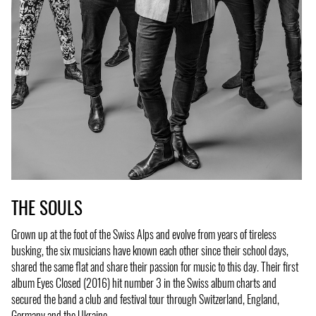
THE SOULS
Grown up at the foot of the Swiss Alps and evolve from years of tireless
busking, the six musicians have known each other since their school days,
shared the same flat and share their passion for music to this day. Their first
album Eyes Closed (2016) hit number 3 in the Swiss album charts and
secured the band a club and festival tour through Switzerland, England,
Germany and the Ukraine.