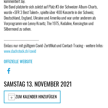
kommentiert Jay.
Die Band platzierte sich zuletzt auf Platz #3 der Schweizer Album-Charts,
wurde «SFR 3 Best Talent», spielte über 400 Konzerte in der Schweiz,
Deutschland, England, Ukraine und Amerika und war unter anderem als
Vorprogramm von Lenny Kravitz, The 1975, Kodaline, Kensington und
Silbermond zu sehen.
-----------------------------
Einlass nur mit gültigem Covid-Zertifikat und Contact-Tracing - weitere Infos:
www.dachstock.ch/covid
OFFIZIELLE WEBSITE
SAMSTAG 13. NOVEMBER 2021
ZUM KALENDER HINZUFÜGEN