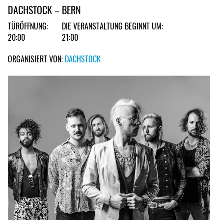
DACHSTOCK – BERN
TÜRÖFFNUNG:
DIE VERANSTALTUNG BEGINNT UM:
20:00
21:00
ORGANISIERT VON:
DACHSTOCK