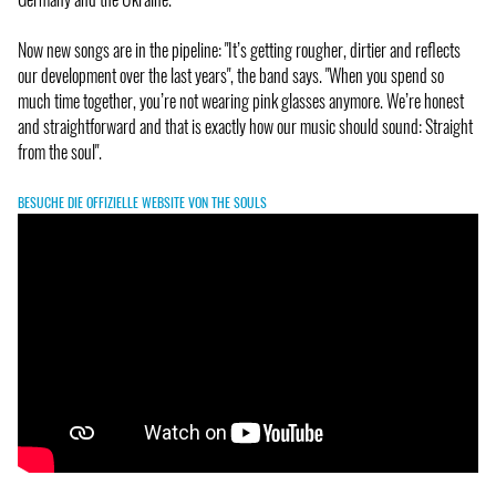
Now new songs are in the pipeline: "It’s getting rougher, dirtier and reflects
our development over the last years", the band says. "When you spend so
much time together, you’re not wearing pink glasses anymore. We’re honest
and straightforward and that is exactly how our music should sound: Straight
from the soul".
BESUCHE DIE OFFIZIELLE WEBSITE VON THE SOULS