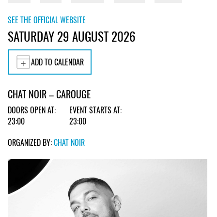
SEE THE OFFICIAL WEBSITE
SATURDAY 29 AUGUST 2026
ADD TO CALENDAR
CHAT NOIR – CAROUGE
DOORS OPEN AT:
EVENT STARTS AT:
23:00
23:00
ORGANIZED BY:
CHAT NOIR