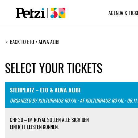
AGENDA & TICK
BACK TO ETO • ALWA ALIBI
SELECT YOUR TICKETS
STEHPLATZ – ETO & ALWA ALIBI
ORGANIZED BY KULTURHAUS ROYAL · AT KULTURHAUS ROYAL · 06.11
CHF 30 – IM ROYAL SOLLEN ALLE SICH DEN
EINTRITT LEISTEN KÖNNEN.