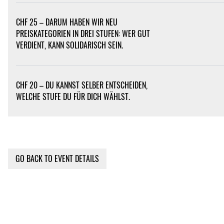
CHF 25 – DARUM HABEN WIR NEU
PREISKATEGORIEN IN DREI STUFEN: WER GUT
VERDIENT, KANN SOLIDARISCH SEIN.
CHF 20 – DU KANNST SELBER ENTSCHEIDEN,
WELCHE STUFE DU FÜR DICH WÄHLST.
GO BACK TO EVENT DETAILS