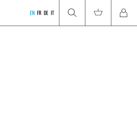
EN
FR
DE
IT