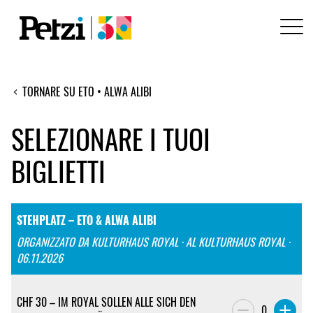
TORNARE SU ETO • ALWA ALIBI
SELEZIONARE I TUOI
BIGLIETTI
STEHPLATZ – ETO & ALWA ALIBI
ORGANIZZATO DA KULTURHAUS ROYAL · AL KULTURHAUS ROYAL ·
06.11.2026
CHF 30 – IM ROYAL SOLLEN ALLE SICH DEN
0