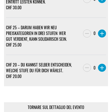
EINTRITT LEISTEN KÖNNEN.
CHF
30.00
CHF 25 – DARUM HABEN WIR NEU
PREISKATEGORIEN IN DREI STUFEN: WER
0
GUT VERDIENT, KANN SOLIDARISCH SEIN.
CHF
25.00
CHF 20 – DU KANNST SELBER ENTSCHEIDEN,
0
WELCHE STUFE DU FÜR DICH WÄHLST.
CHF
20.00
TORNARE SUL DETTAGLIO DEL EVENTO