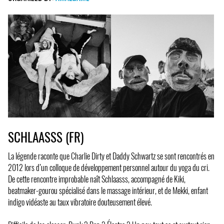
SCHLAASSS (FR)
La légende raconte que Charlie Dirty et Daddy Schwartz se sont rencontrés en
2012 lors d’un colloque de développement personnel autour du yoga du cri.
De cette rencontre improbable naît Schlaasss, accompagné de Kiki,
beatmaker-gourou spécialisé dans le massage intérieur, et de Mekki, enfant
indigo vidéaste au taux vibratoire douteusement élevé.