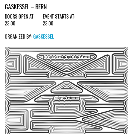
GASKESSEL – BERN
DOORS OPEN AT:
EVENT STARTS AT:
23:00
23:00
ORGANIZED BY:
GASKESSEL