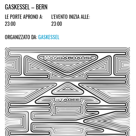
GASKESSEL – BERN
LE PORTE APRONO A:
L'EVENTO INIZIA ALLE:
23:00
23:00
ORGANIZZATO DA:
GASKESSEL