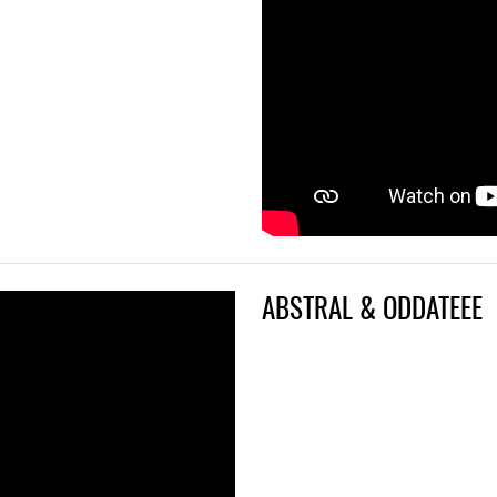
ABSTRAL & ODDATEEE