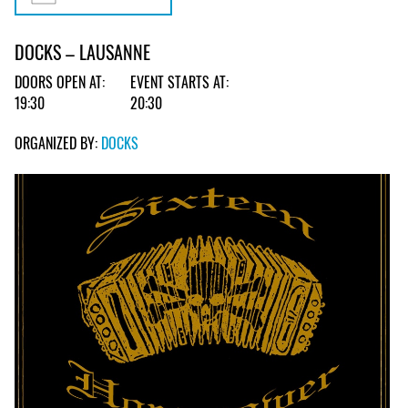
DOCKS – LAUSANNE
DOORS OPEN AT:
EVENT STARTS AT:
19:30
20:30
ORGANIZED BY:
DOCKS