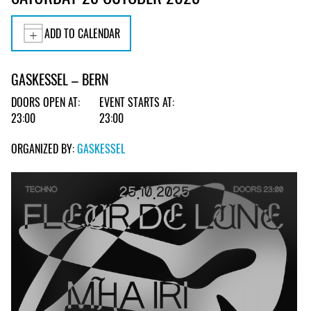
ADD TO CALENDAR
GASKESSEL – BERN
DOORS OPEN AT:
EVENT STARTS AT:
23:00
23:00
ORGANIZED BY:
GASKESSEL